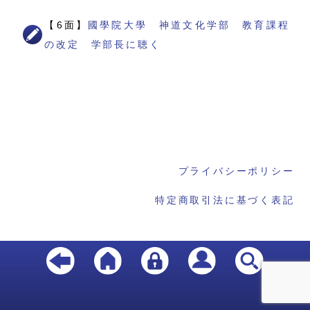
【6面】
國學院大學 神道文化学部 教育課程
の改定 学部長に聴く
プライバシーポリシー
特定商取引法に基づく表記