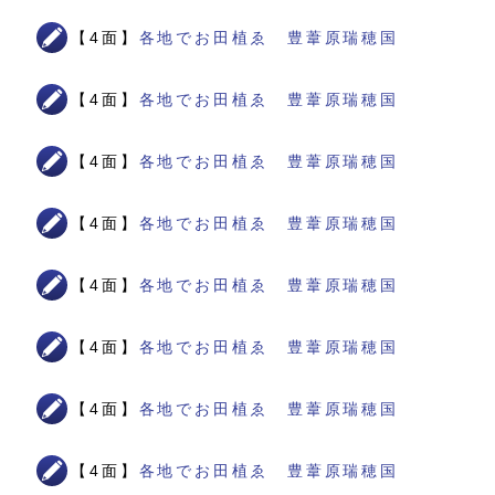
【4面】
各地でお田植ゑ 豊葦原瑞穂国
【4面】
各地でお田植ゑ 豊葦原瑞穂国
【4面】
各地でお田植ゑ 豊葦原瑞穂国
【4面】
各地でお田植ゑ 豊葦原瑞穂国
【4面】
各地でお田植ゑ 豊葦原瑞穂国
【4面】
各地でお田植ゑ 豊葦原瑞穂国
【4面】
各地でお田植ゑ 豊葦原瑞穂国
【4面】
各地でお田植ゑ 豊葦原瑞穂国