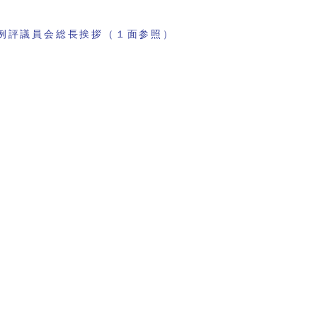
例評議員会総長挨拶（１面参照）