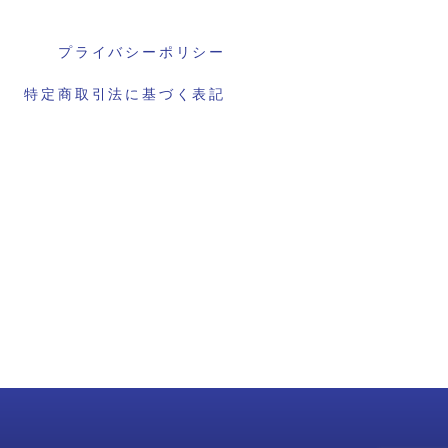
プライバシーポリシー
特定商取引法に基づく表記