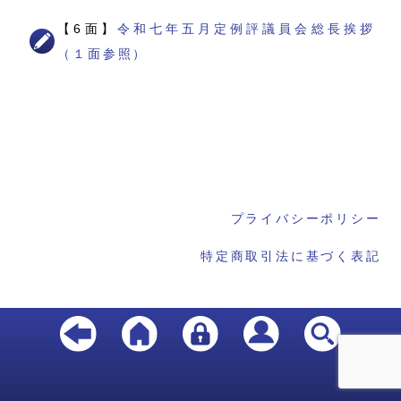
【6面】
令和七年五月定例評議員会総長挨拶
（１面参照）
プライバシーポリシー
特定商取引法に基づく表記