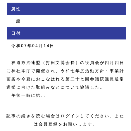
属性
一般
日付
令和07年04月14日
神道政治連盟（打田文博会長）の役員会が四月四日
に神社本庁で開催され、令和七年度活動方針・事業計
画案や今夏におこなはれる第二十七回参議院議員通常
選挙に向けた取組みなどについて協議した。
午後一時に始…
記事の続きを読む場合はログインしてください。また
は会員登録をお願いします。