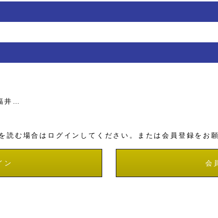
福井…
を読む場合はログインしてください。または会員登録をお
イン
会