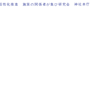
活性化推進 施策の関係者が集ひ研究会 神社本庁