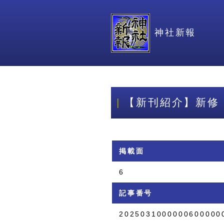
神社新報
【新刊紹介】新修
掲載面
6
記事番号
2025031000000600000