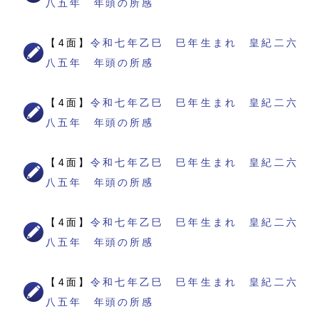
八五年 年頭の所感
【4面】
令和七年乙巳 巳年生まれ 皇紀二六
八五年 年頭の所感
【4面】
令和七年乙巳 巳年生まれ 皇紀二六
八五年 年頭の所感
【4面】
令和七年乙巳 巳年生まれ 皇紀二六
八五年 年頭の所感
【4面】
令和七年乙巳 巳年生まれ 皇紀二六
八五年 年頭の所感
【4面】
令和七年乙巳 巳年生まれ 皇紀二六
八五年 年頭の所感