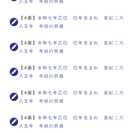
八五年 年頭の所感
【4面】
令和七年乙巳 巳年生まれ 皇紀二六
八五年 年頭の所感
【4面】
令和七年乙巳 巳年生まれ 皇紀二六
八五年 年頭の所感
【4面】
令和七年乙巳 巳年生まれ 皇紀二六
八五年 年頭の所感
【4面】
令和七年乙巳 巳年生まれ 皇紀二六
八五年 年頭の所感
【4面】
令和七年乙巳 巳年生まれ 皇紀二六
八五年 年頭の所感