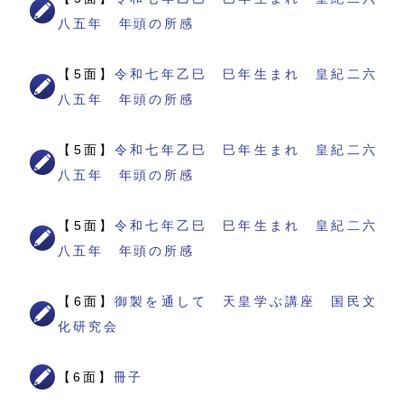
八五年 年頭の所感
【5面】
令和七年乙巳 巳年生まれ 皇紀二六
八五年 年頭の所感
【5面】
令和七年乙巳 巳年生まれ 皇紀二六
八五年 年頭の所感
【5面】
令和七年乙巳 巳年生まれ 皇紀二六
八五年 年頭の所感
【6面】
御製を通して 天皇学ぶ講座 国民文
化研究会
【6面】
冊子