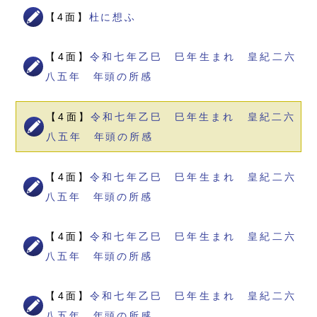
【4面】
杜に想ふ
【4面】
令和七年乙巳 巳年生まれ 皇紀二六
八五年 年頭の所感
【4面】
令和七年乙巳 巳年生まれ 皇紀二六
八五年 年頭の所感
【4面】
令和七年乙巳 巳年生まれ 皇紀二六
八五年 年頭の所感
【4面】
令和七年乙巳 巳年生まれ 皇紀二六
八五年 年頭の所感
【4面】
令和七年乙巳 巳年生まれ 皇紀二六
八五年 年頭の所感