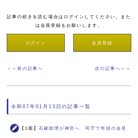
記事の続きを読む場合はログインしてください。また
は会員登録をお願いします。
ログイン
会員登録
＜＜前の記事へ
次の記事へ＞＞
令和07年01月13日の記事一覧
【1面】
石破総理が神宮へ 司庁で年頭の会見