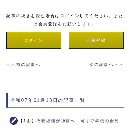
記事の続きを読む場合はログインしてください。また
は会員登録をお願いします。
ログイン
会員登録
＜＜前の記事へ
次の記事へ＞＞
令和07年01月13日の記事一覧
【1面】
石破総理が神宮へ 司庁で年頭の会見