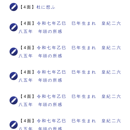
【4面】
杜に想ふ
【4面】
令和七年乙巳 巳年生まれ 皇紀二六
八五年 年頭の所感
【4面】
令和七年乙巳 巳年生まれ 皇紀二六
八五年 年頭の所感
【4面】
令和七年乙巳 巳年生まれ 皇紀二六
八五年 年頭の所感
【4面】
令和七年乙巳 巳年生まれ 皇紀二六
八五年 年頭の所感
【4面】
令和七年乙巳 巳年生まれ 皇紀二六
八五年 年頭の所感