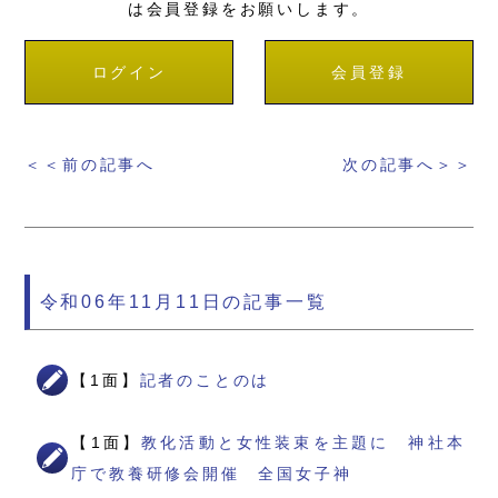
は会員登録をお願いします。
ログイン
会員登録
＜＜前の記事へ
次の記事へ＞＞
令和06年11月11日の記事一覧
【1面】
記者のことのは
【1面】
教化活動と女性装束を主題に 神社本
庁で教養研修会開催 全国女子神