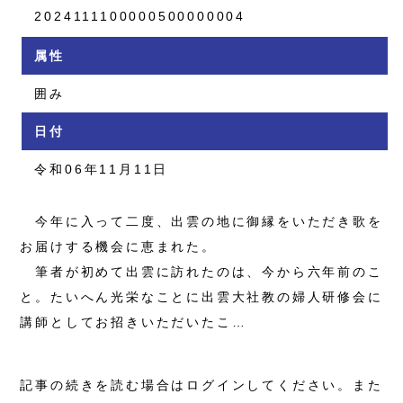
2024111100000500000004
属性
囲み
日付
令和06年11月11日
今年に入って二度、出雲の地に御縁をいただき歌を
お届けする機会に恵まれた。
筆者が初めて出雲に訪れたのは、今から六年前のこ
と。たいへん光栄なことに出雲大社教の婦人研修会に
講師としてお招きいただいたこ…
記事の続きを読む場合はログインしてください。また