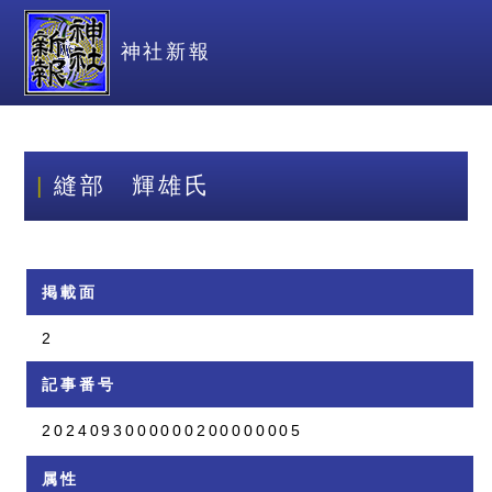
神社新報
縫部 輝雄氏
掲載面
2
記事番号
2024093000000200000005
属性