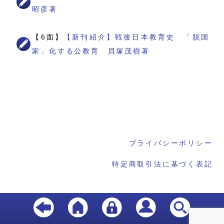
昭彦著
【6面】
【新刊紹介】戦後日本教育史 「脱国
家」化する公教育 貝塚茂樹著
プライバシーポリシー
特定商取引法に基づく表記