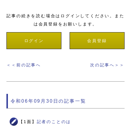
記事の続きを読む場合はログインしてください。また
は会員登録をお願いします。
ログイン
会員登録
＜＜前の記事へ
次の記事へ＞＞
令和06年09月30日の記事一覧
【1面】
記者のことのは