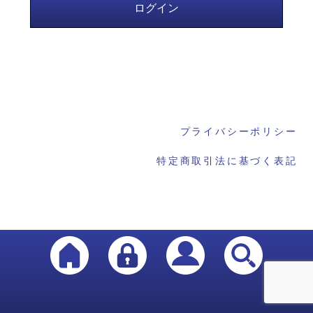
プライバシーポリシー
特定商取引法に基づく表記