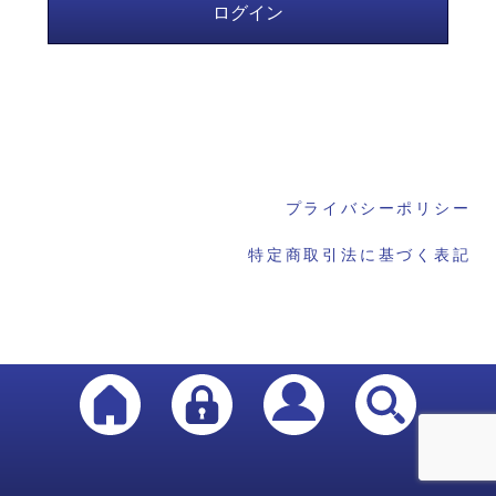
プライバシーポリシー
特定商取引法に基づく表記