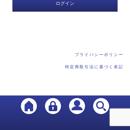
プライバシーポリシー
特定商取引法に基づく表記