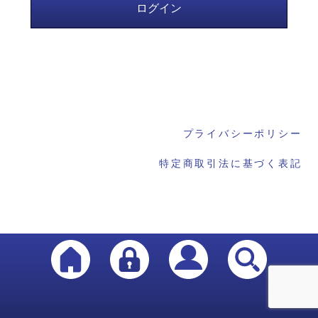
プライバシーポリシー
特定商取引法に基づく表記