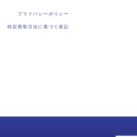
プライバシーポリシー
特定商取引法に基づく表記