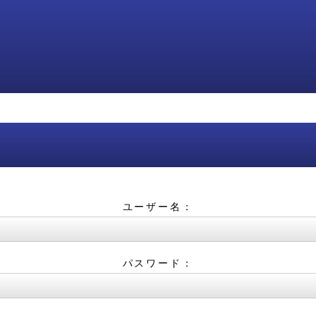
ユーザー名：
パスワード：