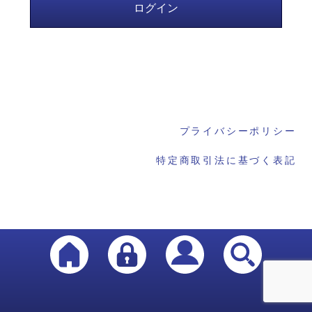
プライバシーポリシー
特定商取引法に基づく表記