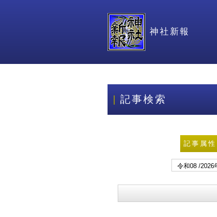
神社新報
記事検索
記事属性