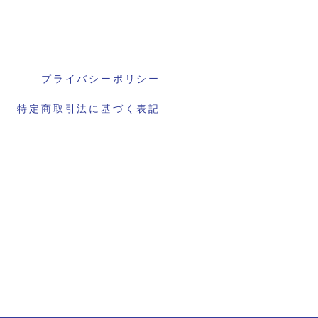
プライバシーポリシー
特定商取引法に基づく表記