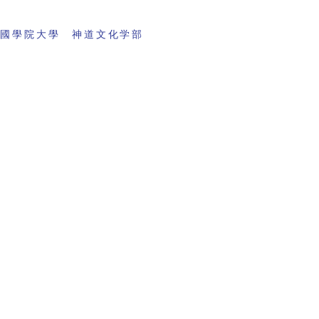
 國學院大學 神道文化学部