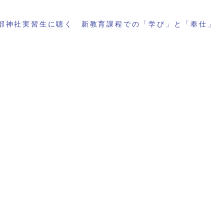
部神社実習生に聴く 新教育課程での「学び」と「奉仕」