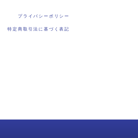
プライバシーポリシー
特定商取引法に基づく表記