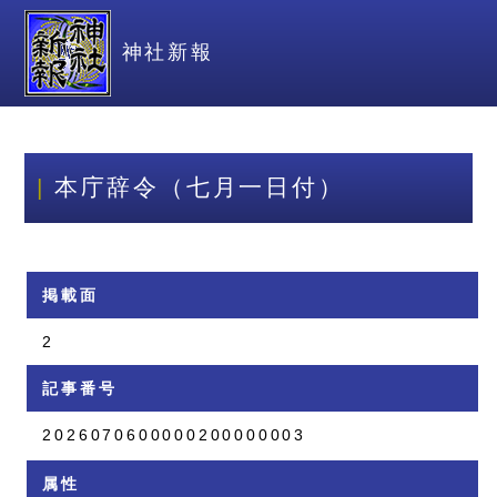
神社新報
本庁辞令（七月一日付）
掲載面
2
記事番号
2026070600000200000003
属性