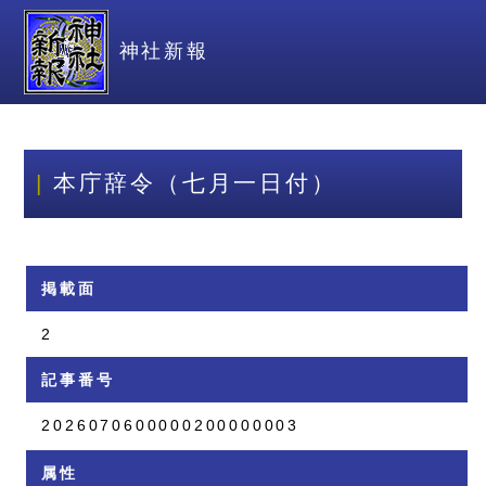
神社新報
本庁辞令（七月一日付）
掲載面
2
記事番号
2026070600000200000003
属性