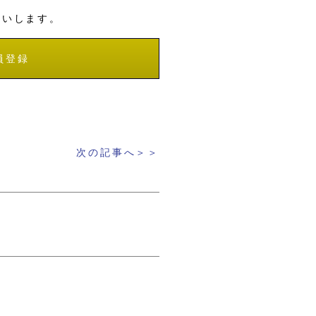
願いします。
員登録
次の記事へ＞＞