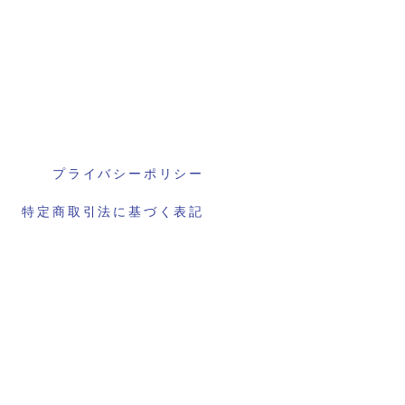
プライバシーポリシー
特定商取引法に基づく表記