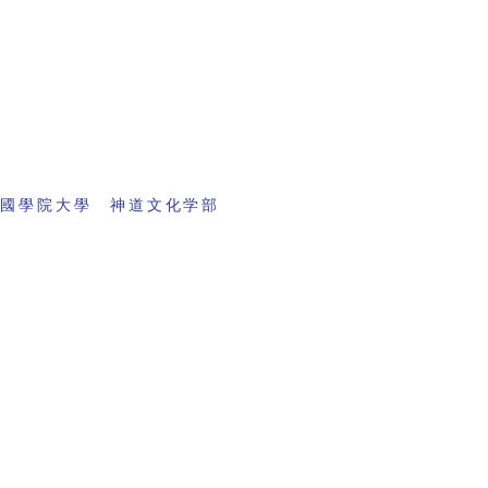
 國學院大學 神道文化学部