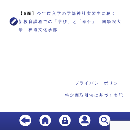
【6面】
今年度入学の学部神社実習生に聴く
新教育課程での「学び」と「奉仕」 國學院大
學 神道文化学部
プライバシーポリシー
特定商取引法に基づく表記