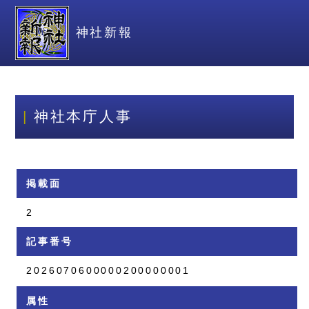
神社新報
神社本庁人事
掲載面
2
記事番号
2026070600000200000001
属性