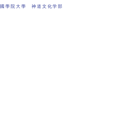
 國學院大學 神道文化学部