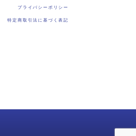
プライバシーポリシー
特定商取引法に基づく表記