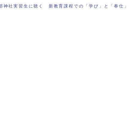
部神社実習生に聴く 新教育課程での「学び」と「奉仕」