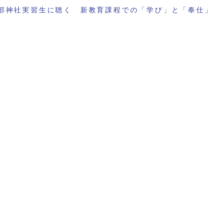
部神社実習生に聴く 新教育課程での「学び」と「奉仕」