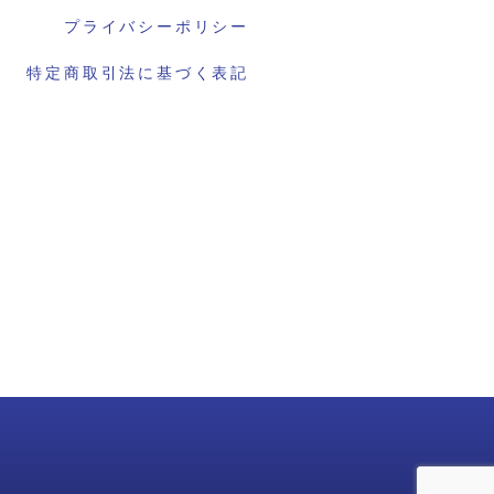
プライバシーポリシー
特定商取引法に基づく表記