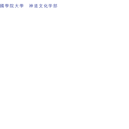
 國學院大學 神道文化学部