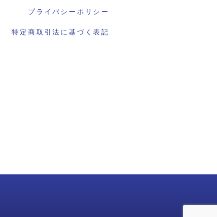
プライバシーポリシー
特定商取引法に基づく表記