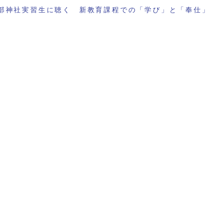
部神社実習生に聴く 新教育課程での「学び」と「奉仕」