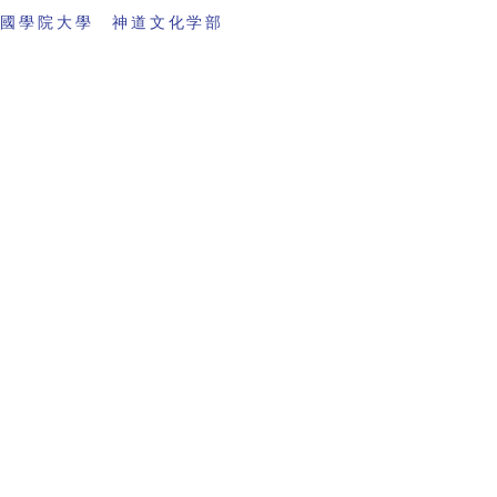
 國學院大學 神道文化学部