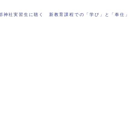
部神社実習生に聴く 新教育課程での「学び」と「奉仕」