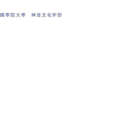
 國學院大學 神道文化学部