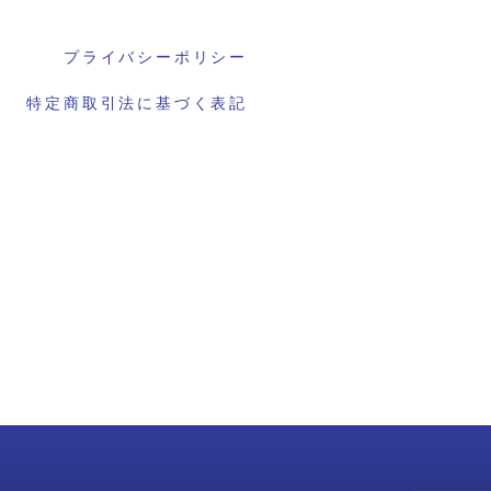
プライバシーポリシー
特定商取引法に基づく表記