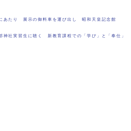
にあたり 展示の御料車を運び出し 昭和天皇記念館
部神社実習生に聴く 新教育課程での「学び」と「奉仕」