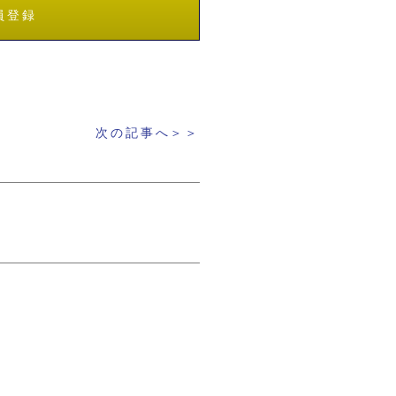
員登録
次の記事へ＞＞