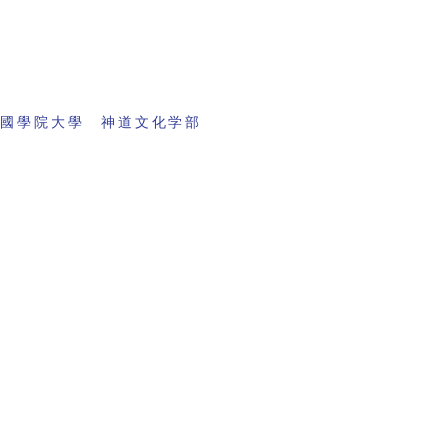
 國學院大學 神道文化学部