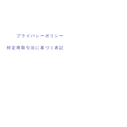
プライバシーポリシー
特定商取引法に基づく表記