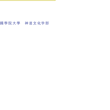
 國學院大學 神道文化学部