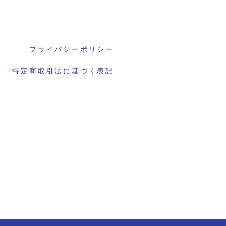
プライバシーポリシー
特定商取引法に基づく表記