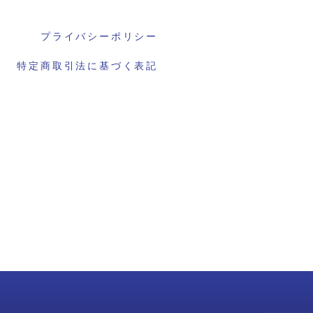
プライバシーポリシー
特定商取引法に基づく表記