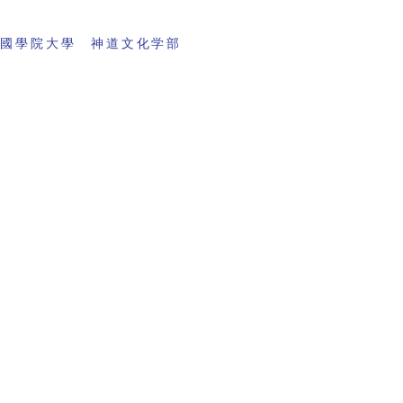
 國學院大學 神道文化学部