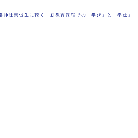
部神社実習生に聴く 新教育課程での「学び」と「奉仕」