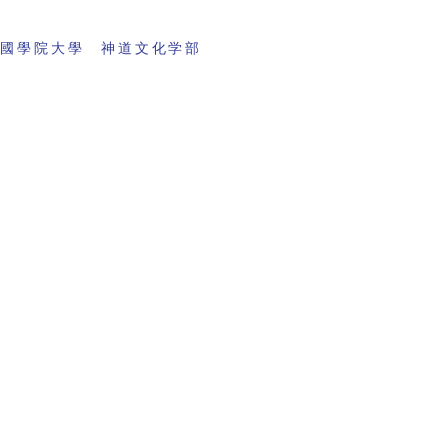
 國學院大學 神道文化学部