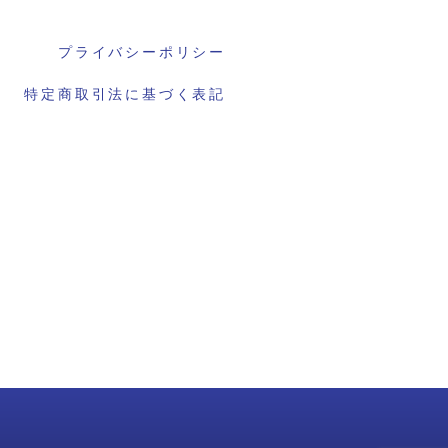
プライバシーポリシー
特定商取引法に基づく表記