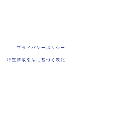
プライバシーポリシー
特定商取引法に基づく表記