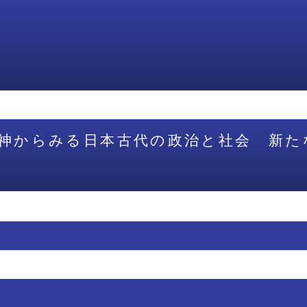
神からみる日本古代の政治と社会 新た