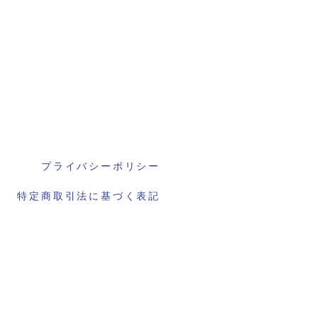
プライバシーポリシー
特定商取引法に基づく表記