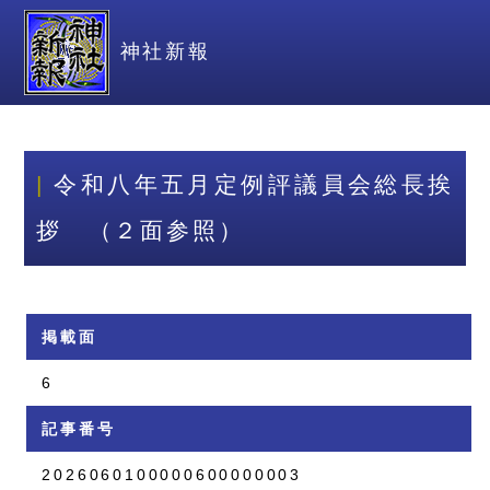
神社新報
令和八年五月定例評議員会総長挨
拶 （２面参照）
掲載面
6
記事番号
2026060100000600000003