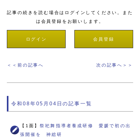
記事の続きを読む場合はログインしてください。また
は会員登録をお願いします。
ログイン
会員登録
＜＜前の記事へ
次の記事へ＞＞
令和08年05月04日の記事一覧
【1面】
祭祀舞指導者養成研修 愛媛で初の出
張開催を 神総研