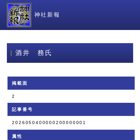
神社新報
酒井 務氏
掲載面
2
記事番号
2026050400000200000001
属性