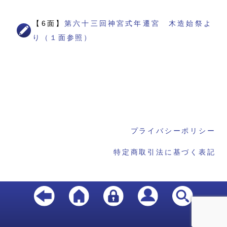
【6面】
第六十三回神宮式年遷宮 木造始祭よ
り（１面参照）
プライバシーポリシー
特定商取引法に基づく表記