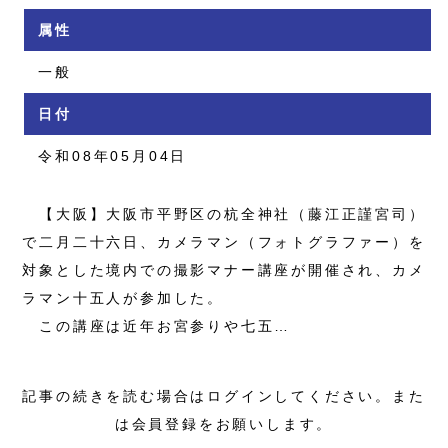
属性
一般
日付
令和08年05月04日
【大阪】大阪市平野区の杭全神社（藤江正謹宮司）
で二月二十六日、カメラマン（フォトグラファー）を
対象とした境内での撮影マナー講座が開催され、カメ
ラマン十五人が参加した。
この講座は近年お宮参りや七五…
記事の続きを読む場合はログインしてください。また
は会員登録をお願いします。