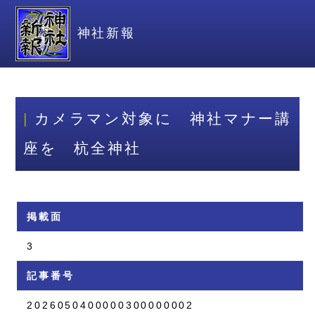
神社新報
カメラマン対象に 神社マナー講
座を 杭全神社
掲載面
3
記事番号
2026050400000300000002