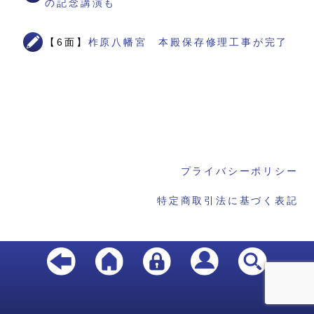
の記念講演も
【6面】
柞原八幡宮 本殿保存修理工事が完了
プライバシーポリシー
特定商取引法に基づく表記