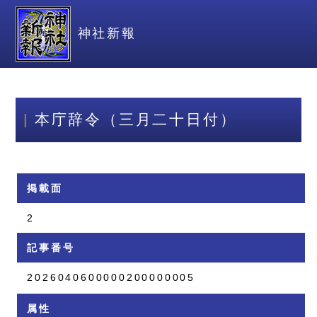
神社新報
本庁辞令（三月二十日付）
掲載面
2
記事番号
2026040600000200000005
属性