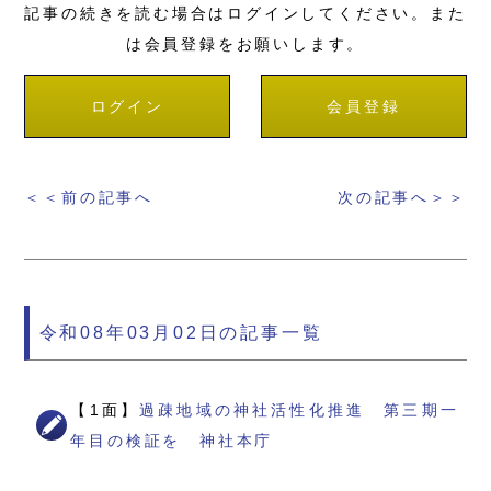
記事の続きを読む場合はログインしてください。また
は会員登録をお願いします。
ログイン
会員登録
＜＜前の記事へ
次の記事へ＞＞
令和08年03月02日の記事一覧
【1面】
過疎地域の神社活性化推進 第三期一
年目の検証を 神社本庁