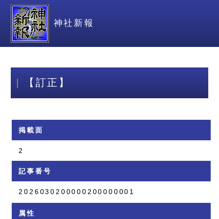
神社新報
【訂正】
掲載面
2
記事番号
2026030200000200000001
属性