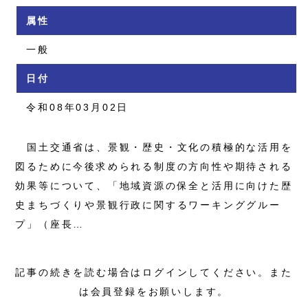
属性
一般
日付
令和08年03月02日
国土交通省は、景観・歴史・文化の積極的な活用を
図るために今後求められる制度の方向性や期待される
効果等について、「地域資源の保全と活用に向けた歴
史まちづくりや景観行政に関するワーキンググルー
プ」（座長…
記事の続きを読む場合はログインしてください。また
は会員登録をお願いします。