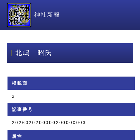
神社新報
北嶋 昭氏
掲載面
2
記事番号
2026020200000200000003
属性