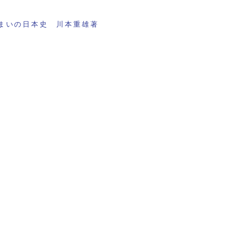
まいの日本史 川本重雄著