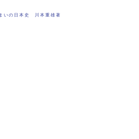
まいの日本史 川本重雄著