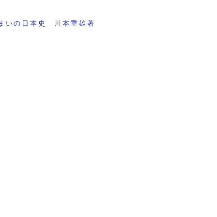
まいの日本史 川本重雄著