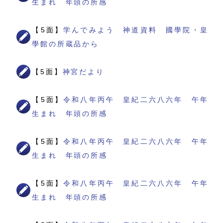
生まれ 年頭の所感
【5面】
学んでみよう 神道資料 國學院・皇
學館の所蔵品から
【5面】
神宮だより
【5面】
令和八年丙午 皇紀二六八六年 午年
生まれ 年頭の所感
【5面】
令和八年丙午 皇紀二六八六年 午年
生まれ 年頭の所感
【5面】
令和八年丙午 皇紀二六八六年 午年
生まれ 年頭の所感