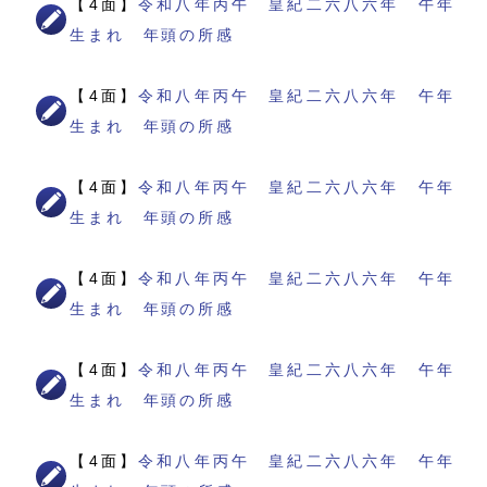
【4面】
令和八年丙午 皇紀二六八六年 午年
生まれ 年頭の所感
【4面】
令和八年丙午 皇紀二六八六年 午年
生まれ 年頭の所感
【4面】
令和八年丙午 皇紀二六八六年 午年
生まれ 年頭の所感
【4面】
令和八年丙午 皇紀二六八六年 午年
生まれ 年頭の所感
【4面】
令和八年丙午 皇紀二六八六年 午年
生まれ 年頭の所感
【4面】
令和八年丙午 皇紀二六八六年 午年