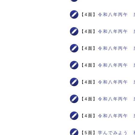
【4面】
令和八年丙午 
【4面】
令和八年丙午 
【4面】
令和八年丙午 
【4面】
令和八年丙午 
【4面】
令和八年丙午 
【4面】
令和八年丙午 
【4面】
令和八年丙午 
【5面】
学んでみよう 