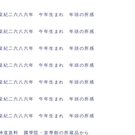
皇紀二六八六年 午年生まれ 年頭の所感
皇紀二六八六年 午年生まれ 年頭の所感
皇紀二六八六年 午年生まれ 年頭の所感
皇紀二六八六年 午年生まれ 年頭の所感
皇紀二六八六年 午年生まれ 年頭の所感
皇紀二六八六年 午年生まれ 年頭の所感
皇紀二六八六年 午年生まれ 年頭の所感
神道資料 國學院・皇學館の所蔵品から