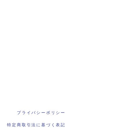
プライバシーポリシー
特定商取引法に基づく表記